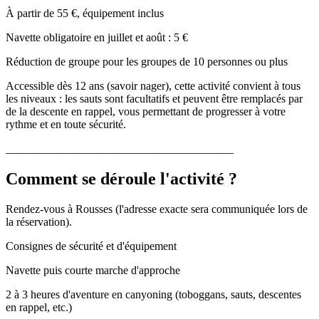
À partir de 55 €, équipement inclus
Navette obligatoire en juillet et août : 5 €
Réduction de groupe pour les groupes de 10 personnes ou plus
Accessible dès 12 ans (savoir nager), cette activité convient à tous
les niveaux : les sauts sont facultatifs et peuvent être remplacés par
de la descente en rappel, vous permettant de progresser à votre
rythme et en toute sécurité.
________________________________________
Comment se déroule l'activité ?
Rendez-vous à Rousses (l'adresse exacte sera communiquée lors de
la réservation).
Consignes de sécurité et d'équipement
Navette puis courte marche d'approche
2 à 3 heures d'aventure en canyoning (toboggans, sauts, descentes
en rappel, etc.)