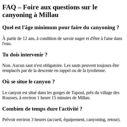
FAQ – Foire aux questions sur le
canyoning à Millau
Quel est l'âge minimum pour faire du canyoning ?
À partir de 12 ans, à condition de savoir nager et d'être à l'aise dans
l'eau.
Tu dois intervenir ?
Non. Aucun saut n'est obligatoire. Les sauts peuvent toujours être
remplacés par de la descente en rappel ou de la tyrolienne.
Où se situe le canyon ?
Le canyon est situé dans les gorges de Tapoul, près du village des
Rousses, à environ 1 heure 15 minutes de Millau.
Combien de temps dure l'activité ?
Prévoir environ 3 heures (accueil, équipement, canyoning, retour).