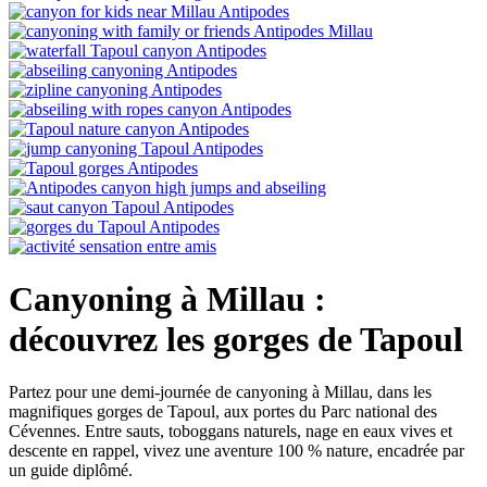
Canyoning à Millau :
découvrez les gorges de Tapoul
Partez pour une demi-journée de canyoning à Millau, dans les
magnifiques gorges de Tapoul, aux portes du Parc national des
Cévennes. Entre sauts, toboggans naturels, nage en eaux vives et
descente en rappel, vivez une aventure 100 % nature, encadrée par
un guide diplômé.