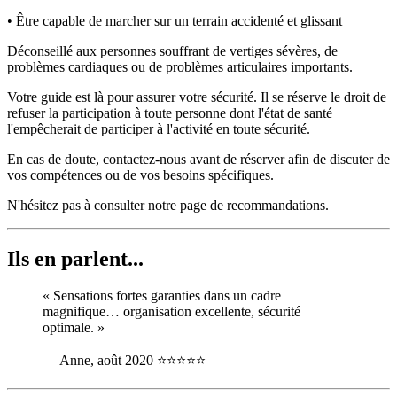
• Être capable de marcher sur un terrain accidenté et glissant
Déconseillé aux personnes souffrant de vertiges sévères, de
problèmes cardiaques ou de problèmes articulaires importants.
Votre guide est là pour assurer votre sécurité. Il se réserve le droit de
refuser la participation à toute personne dont l'état de santé
l'empêcherait de participer à l'activité en toute sécurité.
En cas de doute, contactez-nous avant de réserver afin de discuter de
vos compétences ou de vos besoins spécifiques.
N'hésitez pas à consulter notre page de recommandations.
Ils en parlent...
« Sensations fortes garanties dans un cadre
magnifique… organisation excellente, sécurité
optimale. »
— Anne, août 2020
⭐⭐⭐⭐⭐