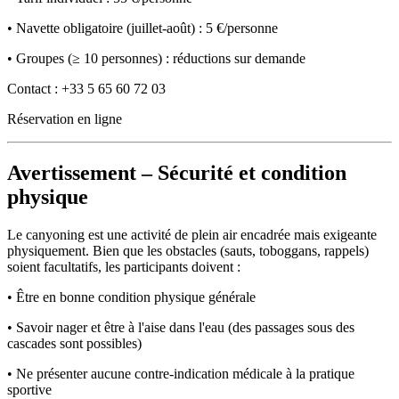
• Navette obligatoire (juillet-août) : 5 €/personne
• Groupes (≥ 10 personnes) : réductions sur demande
Contact : +33 5 65 60 72 03
Réservation en ligne
Avertissement – ​​Sécurité et condition
physique
Le canyoning est une activité de plein air encadrée mais exigeante
physiquement. Bien que les obstacles (sauts, toboggans, rappels)
soient facultatifs, les participants doivent :
• Être en bonne condition physique générale
• Savoir nager et être à l'aise dans l'eau (des passages sous des
cascades sont possibles)
• Ne présenter aucune contre-indication médicale à la pratique
sportive