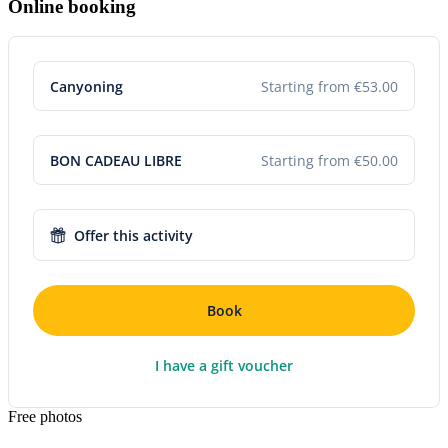
Online booking
Canyoning
Starting from €53.00
BON CADEAU LIBRE
Starting from €50.00
Offer this activity
Book
I have a gift voucher
Free photos