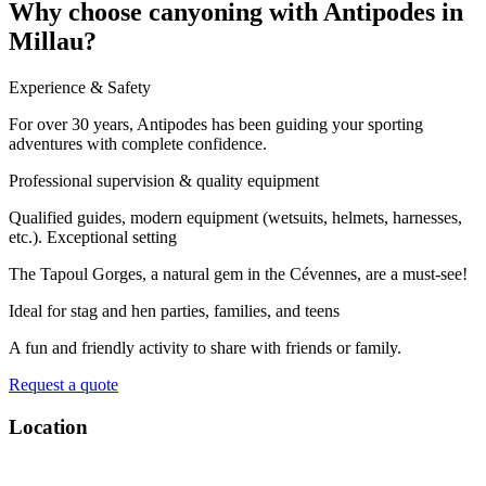
Why choose canyoning with Antipodes in
Millau?
Experience & Safety
For over 30 years, Antipodes has been guiding your sporting
adventures with complete confidence.
Professional supervision & quality equipment
Qualified guides, modern equipment (wetsuits, helmets, harnesses,
etc.). Exceptional setting
The Tapoul Gorges, a natural gem in the Cévennes, are a must-see!
Ideal for stag and hen parties, families, and teens
A fun and friendly activity to share with friends or family.
Request a quote
Location