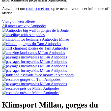
gepersonaliseerd programma organiseren.
Aarzel niet om
contact met ons
op te nemen voor meer informatie of
offerte.
Vraag om een offerte
All prices activity Antipodes
Klimsport Millau, gorges du