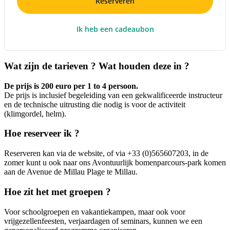
Reserveren
Ik heb een cadeaubon
Wat zijn de tarieven ? Wat houden deze in ?
De prijs is 200 euro per 1 to 4 persoon.
De prijs is inclusief begeleiding van een gekwalificeerde instructeur
en de technische uitrusting die nodig is voor de activiteit
(klimgordel, helm).
Hoe reserveer ik ?
Reserveren kan via de website, of via +33 (0)565607203, in de
zomer kunt u ook naar ons Avontuurlijk bomenparcours-park komen
aan de Avenue de Millau Plage te Millau.
Hoe zit het met groepen ?
Voor schoolgroepen en vakantiekampen, maar ook voor
vrijgezellenfeesten, verjaardagen of seminars, kunnen we een