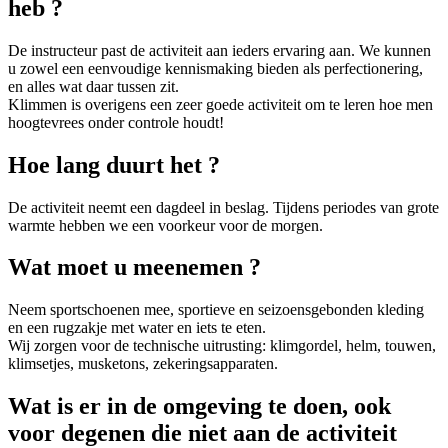
heb ?
De instructeur past de activiteit aan ieders ervaring aan. We kunnen
u zowel een eenvoudige kennismaking bieden als perfectionering,
en alles wat daar tussen zit.
Klimmen is overigens een zeer goede activiteit om te leren hoe men
hoogtevrees onder controle houdt!
Hoe lang duurt het ?
De activiteit neemt een dagdeel in beslag. Tijdens periodes van grote
warmte hebben we een voorkeur voor de morgen.
Wat moet u meenemen ?
Neem sportschoenen mee, sportieve en seizoensgebonden kleding
en een rugzakje met water en iets te eten.
Wij zorgen voor de technische uitrusting: klimgordel, helm, touwen,
klimsetjes, musketons, zekeringsapparaten.
Wat is er in de omgeving te doen, ook
voor degenen die niet aan de activiteit