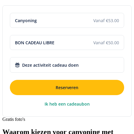
Canyoning
Vanaf €53.00
BON CADEAU LIBRE
Vanaf €50.00
Deze activiteit cadeau doen
Reserveren
Ik heb een cadeaubon
Gratis foto's
Waarom kiezen voor canyoning met