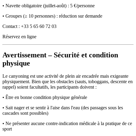
• Navette obligatoire (juillet-août) : 5 €/personne
• Groupes (≥ 10 personnes) : réduction sur demande
Contact : +33 5 65 60 72 03
Réservez en ligne
Avertissement – ​​Sécurité et condition
physique
Le canyoning est une activité de plein air encadrée mais exigeante
physiquement. Bien que les obstacles (sauts, toboggans, descente en
rappel) soient facultatifs, les participants doivent :
• Être en bonne condition physique générale
• Sait nager et se sentir à l'aise dans l'eau (des passages sous les
cascades sont possibles)
• Ne présenter aucune contre-indication médicale à la pratique de ce
sport