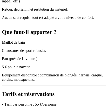
rappel, etc.)
Retour, débriefing et restitution du matériel.
Aucun saut requis : tout est adapté à votre niveau de confort.
Que faut-il apporter ?
Maillot de bain
Chaussures de sport robustes
Eau (près de la voiture)
5 € pour la navette
Équipement disponible : combinaison de plongée, harnais, casque,
cordes, mousquetons.
Tarifs et réservations
• Tarif par personne : 55 €/personne