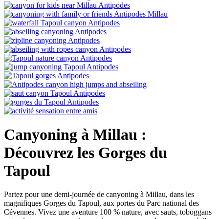
Canyoning à Millau :
Découvrez les Gorges du
Tapoul
Partez pour une demi-journée de canyoning à Millau, dans les
magnifiques Gorges du Tapoul, aux portes du Parc national des
Cévennes. Vivez une aventure 100 % nature, avec sauts, toboggans