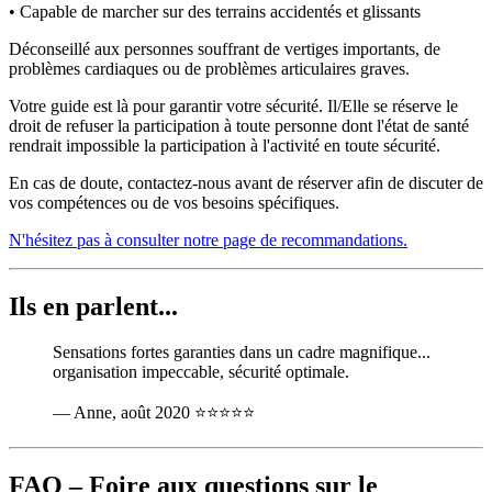
• Capable de marcher sur des terrains accidentés et glissants
Déconseillé aux personnes souffrant de vertiges importants, de
problèmes cardiaques ou de problèmes articulaires graves.
Votre guide est là pour garantir votre sécurité. Il/Elle se réserve le
droit de refuser la participation à toute personne dont l'état de santé
rendrait impossible la participation à l'activité en toute sécurité.
En cas de doute, contactez-nous avant de réserver afin de discuter de
vos compétences ou de vos besoins spécifiques.
N'hésitez pas à consulter notre page de recommandations.
Ils en parlent...
Sensations fortes garanties dans un cadre magnifique...
organisation impeccable, sécurité optimale.
— Anne, août 2020
⭐⭐⭐⭐⭐
FAQ – Foire aux questions sur le