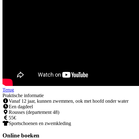
Terug
Praktische informatie
Vanaf 12 jaar, kunnen zwemmen, ook met hoofd onder water
Een dagdeel
Rousses (departement 48)
55€
Sportschoenen en zwemkleding
Online boeken