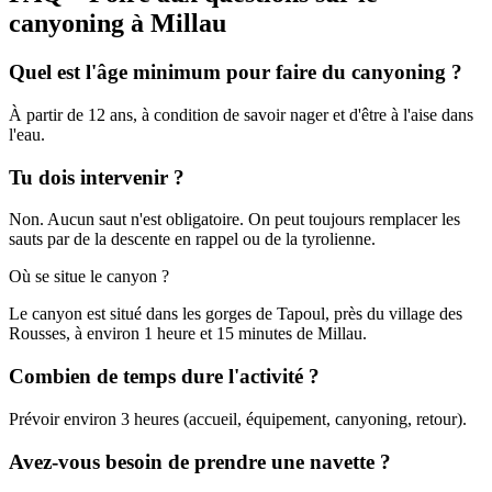
canyoning à Millau
Quel est l'âge minimum pour faire du canyoning ?
À partir de 12 ans, à condition de savoir nager et d'être à l'aise dans
l'eau.
Tu dois intervenir ?
Non. Aucun saut n'est obligatoire. On peut toujours remplacer les
sauts par de la descente en rappel ou de la tyrolienne.
Où se situe le canyon ?
Le canyon est situé dans les gorges de Tapoul, près du village des
Rousses, à environ 1 heure et 15 minutes de Millau.
Combien de temps dure l'activité ?
Prévoir environ 3 heures (accueil, équipement, canyoning, retour).
Avez-vous besoin de prendre une navette ?