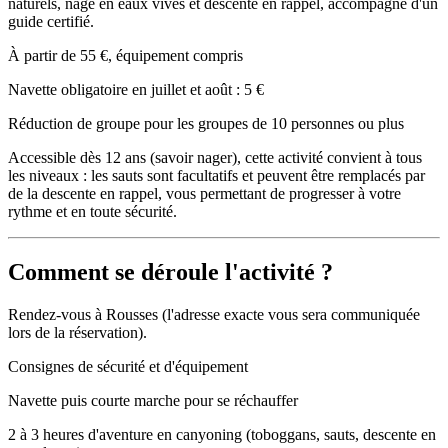
naturels, nage en eaux vives et descente en rappel, accompagné d'un
guide certifié.
À partir de 55 €, équipement compris
Navette obligatoire en juillet et août : 5 €
Réduction de groupe pour les groupes de 10 personnes ou plus
Accessible dès 12 ans (savoir nager), cette activité convient à tous
les niveaux : les sauts sont facultatifs et peuvent être remplacés par
de la descente en rappel, vous permettant de progresser à votre
rythme et en toute sécurité.
Comment se déroule l'activité ?
Rendez-vous à Rousses (l'adresse exacte vous sera communiquée
lors de la réservation).
Consignes de sécurité et d'équipement
Navette puis courte marche pour se réchauffer
2 à 3 heures d'aventure en canyoning (toboggans, sauts, descente en