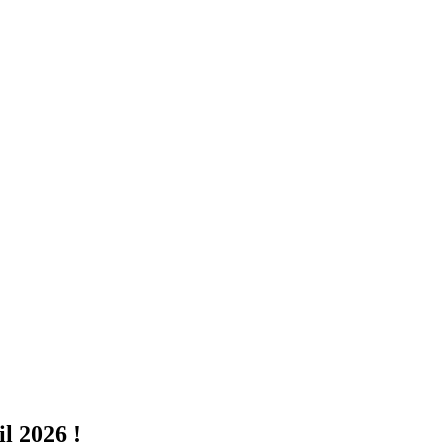
l 2026 !