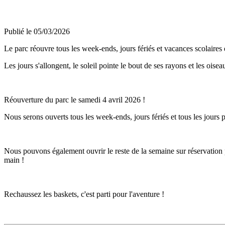
Publié le
05/03/2026
Le parc réouvre tous les week-ends, jours fériés et vacances scolaires 
Les jours s'allongent, le soleil pointe le bout de ses rayons et les ois
Réouverture du parc le samedi 4 avril 2026 !
Nous serons ouverts tous les week-ends, jours fériés et tous les jours 
Nous pouvons également ouvrir le reste de la semaine sur réservation po
main !
Rechaussez les baskets, c'est parti pour l'aventure !