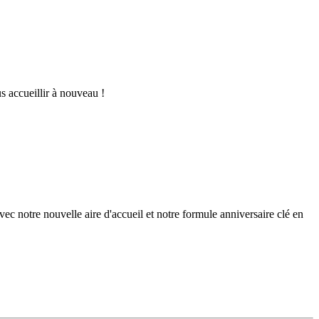
us accueillir à nouveau !
vec notre nouvelle aire d'accueil et notre formule anniversaire clé en