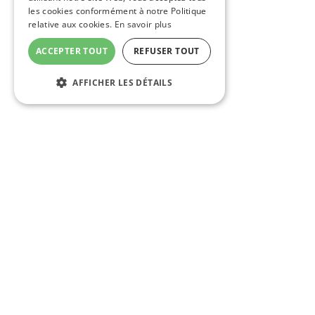
les cookies conformément à notre Politique
relative aux cookies.
En savoir plus
ACCEPTER TOUT
REFUSER TOUT
AFFICHER LES DÉTAILS
Via Ferrata du Boffi :