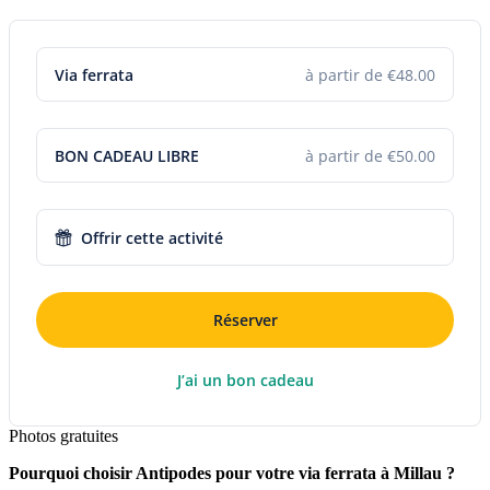
Via ferrata
à partir de €48.00
BON CADEAU LIBRE
à partir de €50.00
Offrir cette activité
Réserver
J’ai un bon cadeau
Photos gratuites
Pourquoi choisir Antipodes pour votre via ferrata à Millau ?