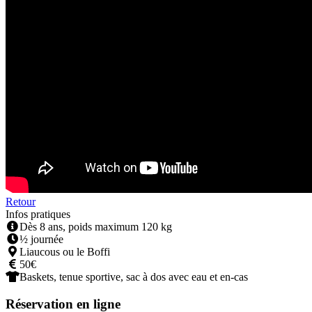
Retour
Infos pratiques
Dès 8 ans, poids maximum 120 kg
½ journée
Liaucous ou le Boffi
50€
Baskets, tenue sportive, sac à dos avec eau et en-cas
Réservation en ligne