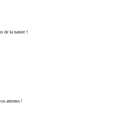
x de la nature !
os attentes !