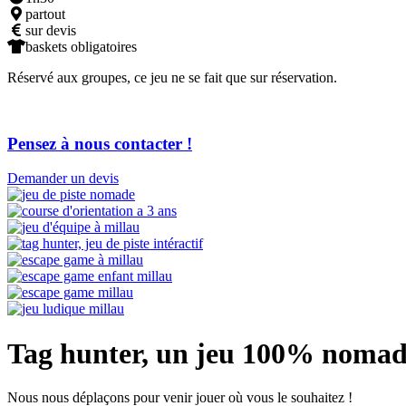
partout
sur devis
baskets obligatoires
Réservé aux groupes, ce jeu ne se fait que sur réservation.
Pensez à nous contacter !
Demander un devis
Tag hunter, un jeu 100% nomad
Nous nous déplaçons pour venir jouer où vous le souhaitez !